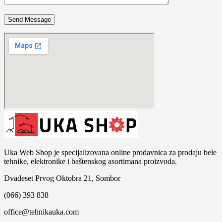
Uka Web Shop je specijalizovana online prodavnica za prodaju bele
tehnike, elektronike i baštenskog asortimana proizvoda.
Dvadeset Prvog Oktobra 21, Sombor
(066) 393 838
office@tehnikauka.com