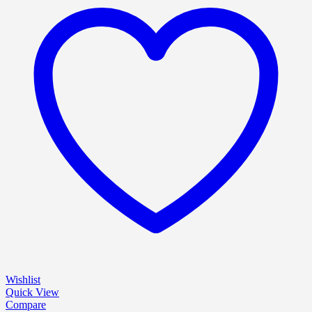
Wishlist
Quick View
Compare