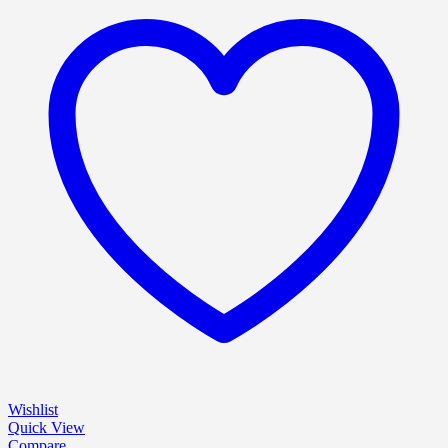
Wishlist
Quick View
Compare