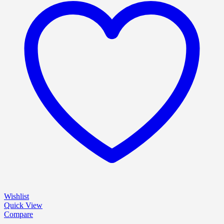
Wishlist
Quick View
Compare