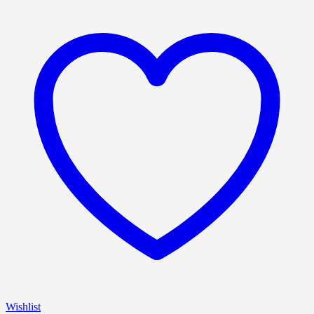
Wishlist