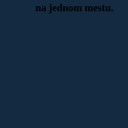
na jednom mestu.