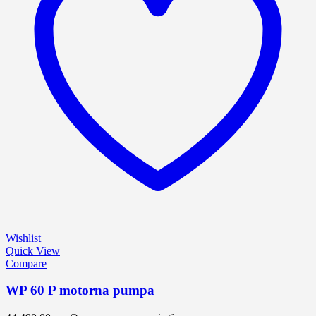
Wishlist
Quick View
Compare
WP 60 P motorna pumpa