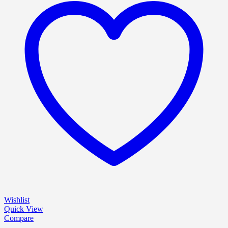
Wishlist
Quick View
Compare