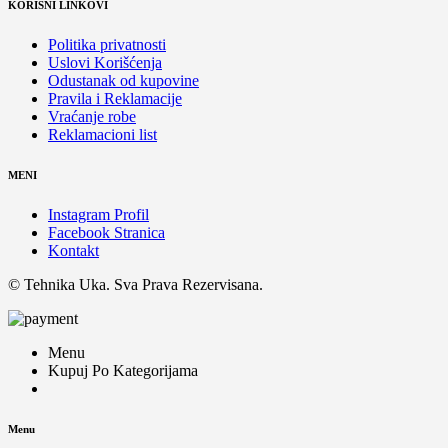
KORISNI LINKOVI
Politika privatnosti
Uslovi Korišćenja
Odustanak od kupovine
Pravila i Reklamacije
Vraćanje robe
Reklamacioni list
MENI
Instagram Profil
Facebook Stranica
Kontakt
© Tehnika Uka. Sva Prava Rezervisana.
Menu
Kupuj Po Kategorijama
Menu