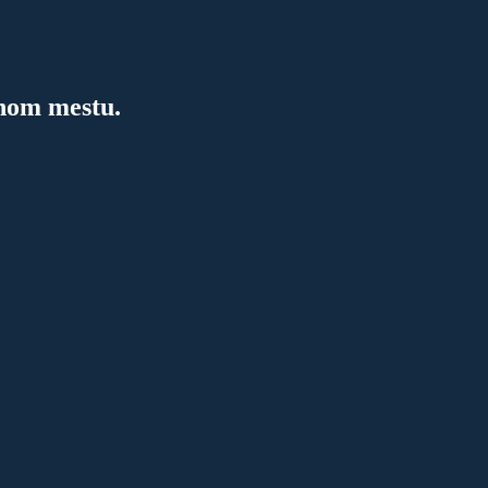
dnom mestu.