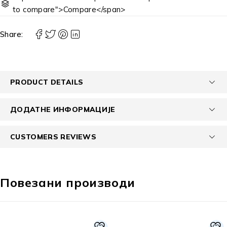
to compare">Compare</span>
Share:
PRODUCT DETAILS
ДОДАТНЕ ИНФОРМАЦИЈЕ
CUSTOMERS REVIEWS
Повезани производи