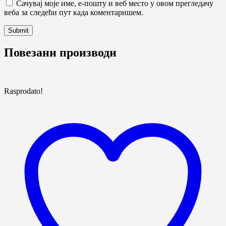
Сачувај моје име, е-пошту и веб место у овом прегледачу
веба за следећи пут када коментаришем.
Повезани производи
Rasprodato!