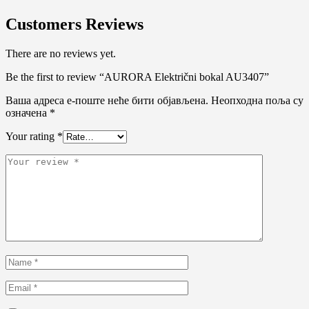
Customers Reviews
There are no reviews yet.
Be the first to review “AURORA Električni bokal AU3407”
Ваша адреса е-поште неће бити објављена.
Неопходна поља су
означена
*
Your rating
*