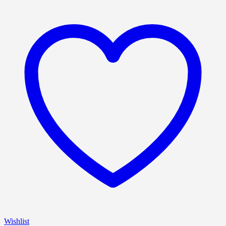
Wishlist