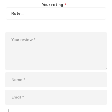
Your rating
*