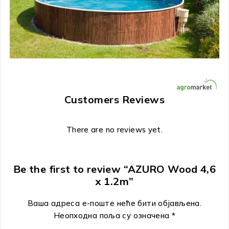
Customers Reviews
There are no reviews yet.
Be the first to review “AZURO Wood 4,6
x 1.2m”
Ваша адреса е-поште неће бити објављена.
Неопходна поља су означена
*