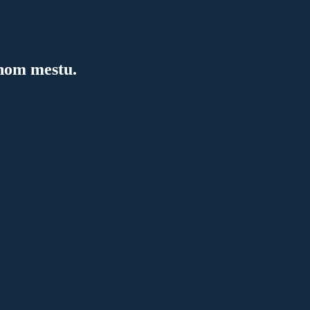
dnom mestu.