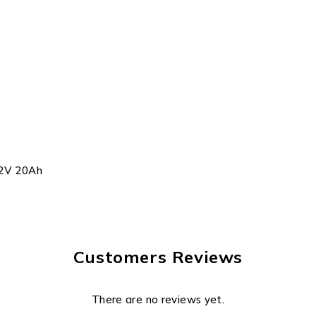
2V 20Ah
Customers Reviews
There are no reviews yet.