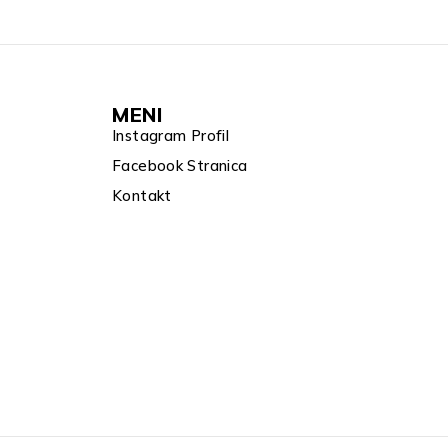
MENI
Instagram Profil
Facebook Stranica
Kontakt