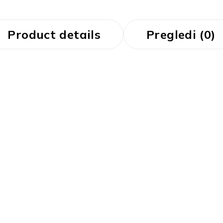
Product details
Pregledi (0)