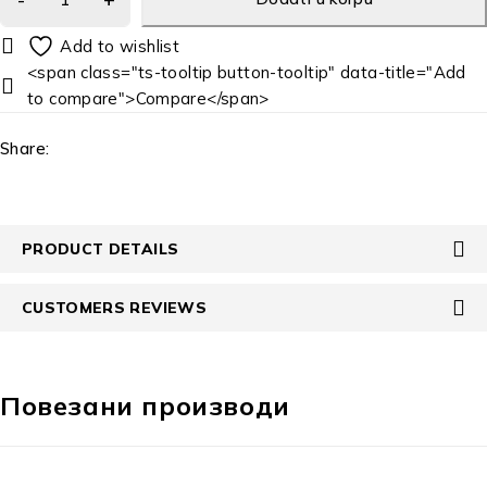
<span class="ts-tooltip button-tooltip" data-title="Add
to compare">Compare</span>
Share:
PRODUCT DETAILS
CUSTOMERS REVIEWS
Повезани производи