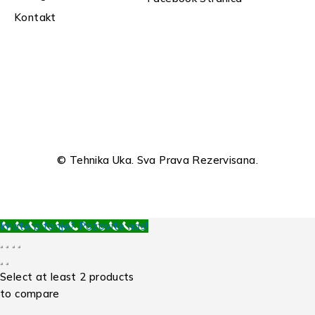
Kontakt
© Tehnika Uka. Sva Prava Rezervisana.
Imate pitanje? Pozovite nas!
Select at least 2 products
to compare