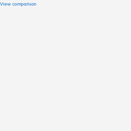
View comparison