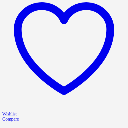
Wishlist
Compare