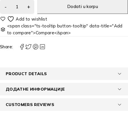
Dodati u korpu
<span class="ts-tooltip button-tooltip" data-title="Add
to compare">Compare</span>
Share:
PRODUCT DETAILS
ДОДАТНЕ ИНФОРМАЦИЈЕ
CUSTOMERS REVIEWS