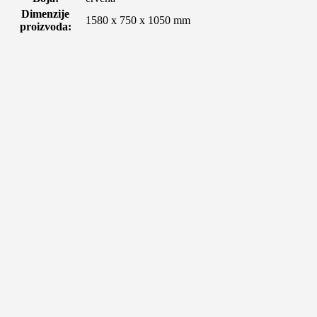
Dimenzije
1580 x 750 x 1050 mm
proizvoda: