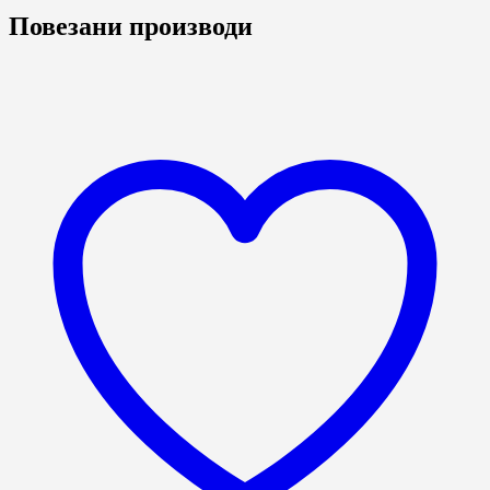
Повезани производи