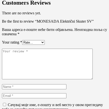
Customers Reviews
There are no reviews yet.
Be the first to review “MONESADA Električni Skuter SV”
Ваша адреса е-поште неће бити објављена.
Неопходна поља су
означена
*
Your rating
*
Сачувај моје име, е-пошту и веб место у овом прегледачу