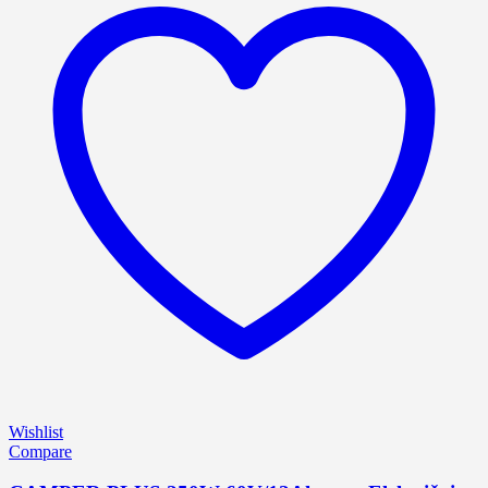
Wishlist
Compare