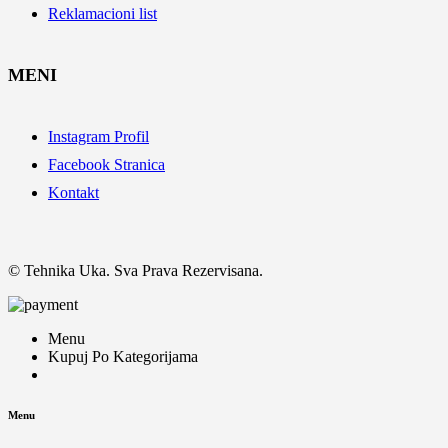
Reklamacioni list
MENI
Instagram Profil
Facebook Stranica
Kontakt
© Tehnika Uka. Sva Prava Rezervisana.
Menu
Kupuj Po Kategorijama
Menu