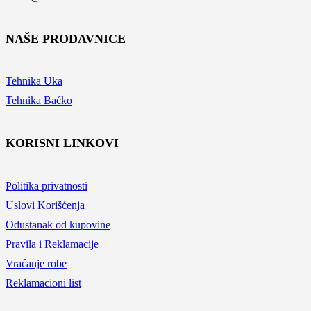
NAŠE PRODAVNICE
Tehnika Uka
Tehnika Baćko
KORISNI LINKOVI
Politika privatnosti
Uslovi Korišćenja
Odustanak od kupovine
Pravila i Reklamacije
Vraćanje robe
Reklamacioni list