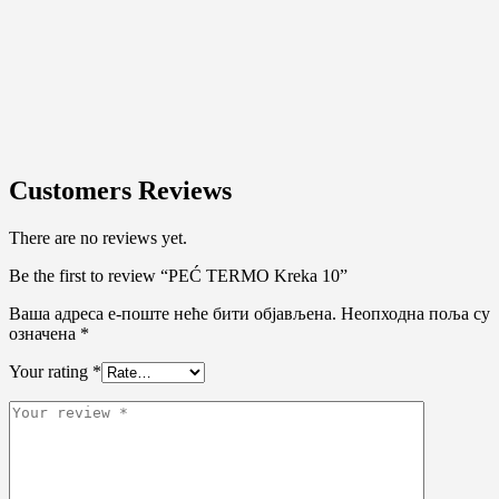
Customers Reviews
There are no reviews yet.
Be the first to review “PEĆ TERMO Kreka 10”
Ваша адреса е-поште неће бити објављена.
Неопходна поља су
означена
*
Your rating
*