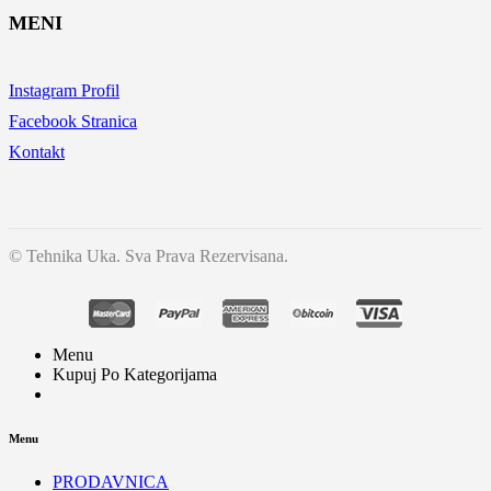
MENI
Instagram Profil
Facebook Stranica
Kontakt
© Tehnika Uka. Sva Prava Rezervisana.
Menu
Kupuj Po Kategorijama
Menu
PRODAVNICA