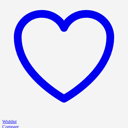
Wishlist
Compare