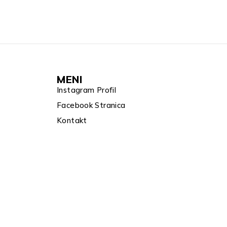
MENI
Instagram Profil
Facebook Stranica
Kontakt