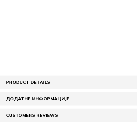
PRODUCT DETAILS
ДОДАТНЕ ИНФОРМАЦИЈЕ
CUSTOMERS REVIEWS