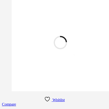
Wishlist
Compare