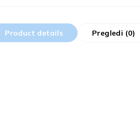
Product details
Pregledi (0)