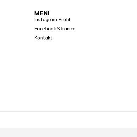
MENI
Instagram Profil
Facebook Stranica
Kontakt