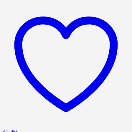
Wishlist