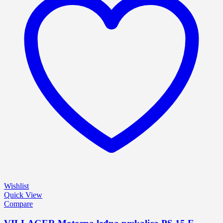
Wishlist
Quick View
Compare