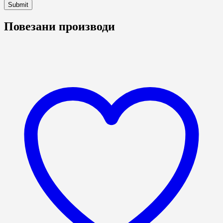
Повезани производи