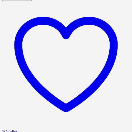
Wishlist