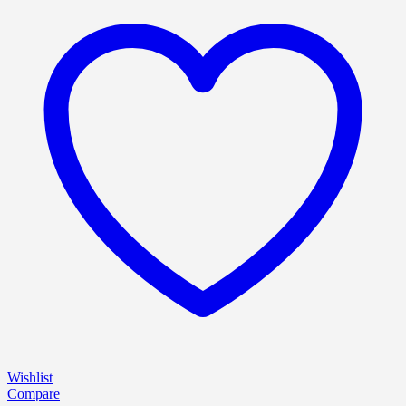
Wishlist
Compare