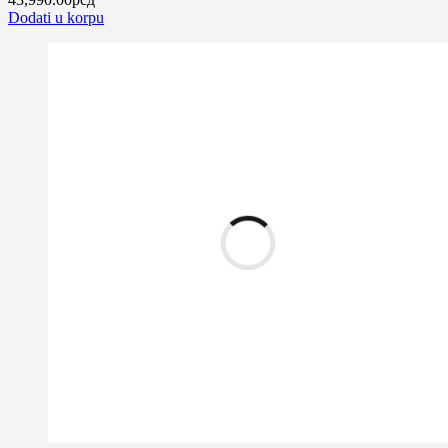
Dodati u korpu