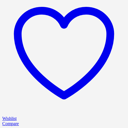
Wishlist
Compare