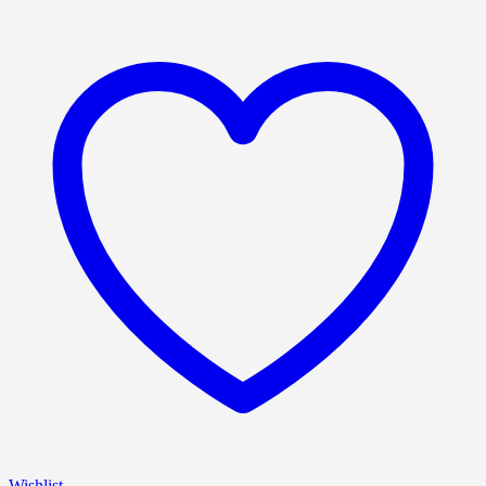
Wishlist